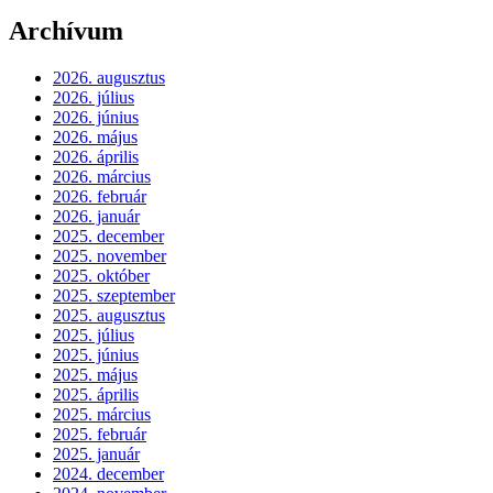
Archívum
2026. augusztus
2026. július
2026. június
2026. május
2026. április
2026. március
2026. február
2026. január
2025. december
2025. november
2025. október
2025. szeptember
2025. augusztus
2025. július
2025. június
2025. május
2025. április
2025. március
2025. február
2025. január
2024. december